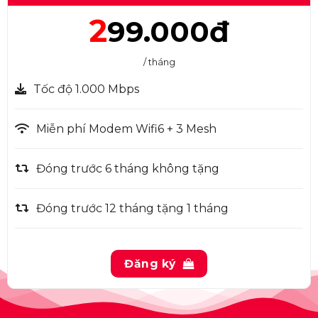
2
99.000đ
/ tháng
Tốc độ 1.000 Mbps
Miễn phí Modem Wifi6 + 3 Mesh
Đóng trước 6 tháng không tặng
Đóng trước 12 tháng tặng 1 tháng
Đăng ký