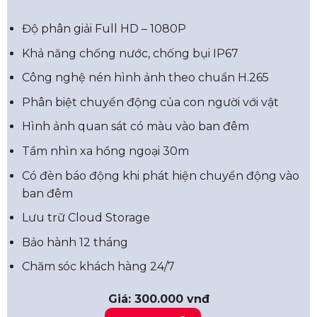
Độ phân giải Full HD – 1080P
Khả năng chống nước, chống bụi IP67
Công nghệ nén hình ảnh theo chuẩn H.265
Phân biệt chuyển động của con người với vật
Hình ảnh quan sát có màu vào ban đêm
Tầm nhìn xa hồng ngoại 30m
Có đèn báo động khi phát hiện chuyển động vào
ban đêm
Lưu trữ Cloud Storage
Bảo hành 12 tháng
Chăm sóc khách hàng 24/7
Giá: 300.000 vnđ