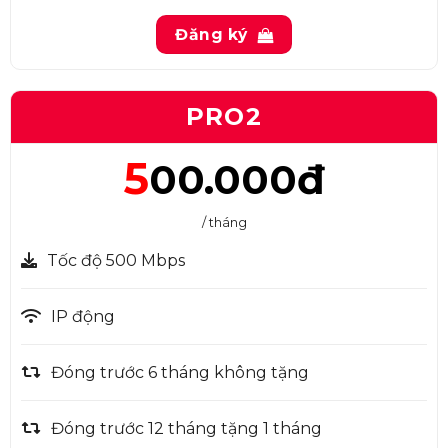
Đăng ký
PRO2
5
00.000đ
/ tháng
Tốc độ 500 Mbps
IP động
Đóng trước 6 tháng không tặng
Đóng trước 12 tháng tặng 1 tháng