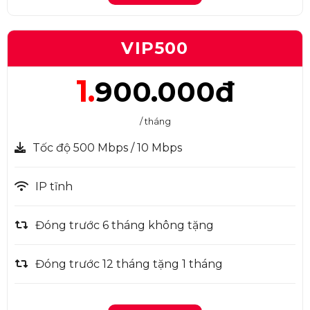
VIP500
1.
900.000đ
/ tháng
Tốc độ 500 Mbps / 10 Mbps
IP tĩnh
Đóng trước 6 tháng không tặng
Đóng trước 12 tháng tặng 1 tháng