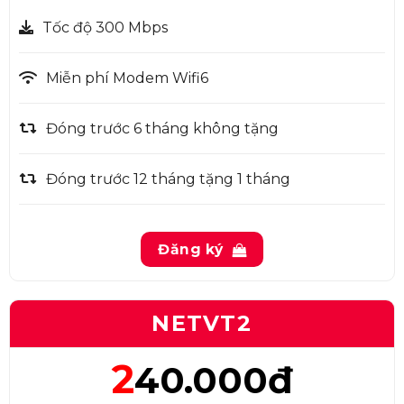
Tốc độ 300 Mbps
Miễn phí Modem Wifi6
Đóng trước 6 tháng không tặng
Đóng trước 12 tháng tặng 1 tháng
Đăng ký
NETVT2
2
40.000đ