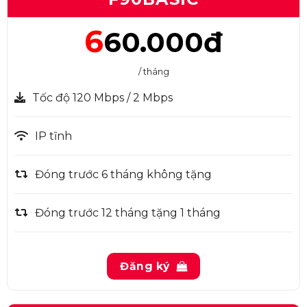
6
60.000đ
/ tháng
Tốc độ 120 Mbps / 2 Mbps
IP tĩnh
Đóng trước 6 tháng không tặng
Đóng trước 12 tháng tặng 1 tháng
Đăng ký