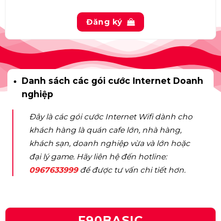
Đăng ký
Danh sách các gói cước Internet Doanh
nghiệp
Đây là các gói cước Internet Wifi dành cho
khách hàng là quán cafe lớn, nhà hàng,
khách sạn, doanh nghiệp vừa và lớn hoặc
đại lý game. Hãy liên hệ đến hotline:
0967633999
để được tư vấn chi tiết hơn.
F90BASIC