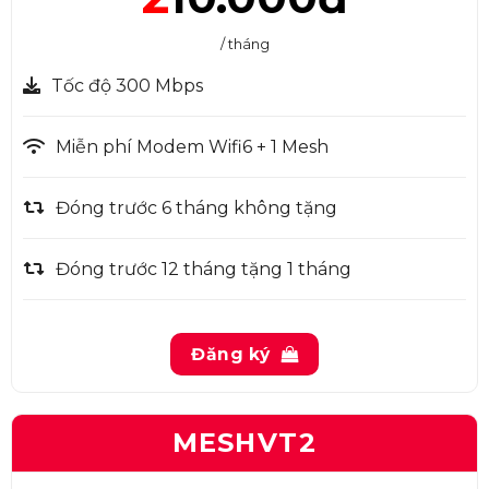
/ tháng
Tốc độ 300 Mbps
Miễn phí Modem Wifi6 + 1 Mesh
Đóng trước 6 tháng không tặng
Đóng trước 12 tháng tặng 1 tháng
Đăng ký
MESHVT2