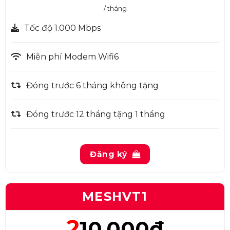
/ tháng
Tốc độ 1.000 Mbps
Miễn phí Modem Wifi6
Đóng trước 6 tháng không tặng
Đóng trước 12 tháng tặng 1 tháng
Đăng ký
MESHVT1
2
10.000đ