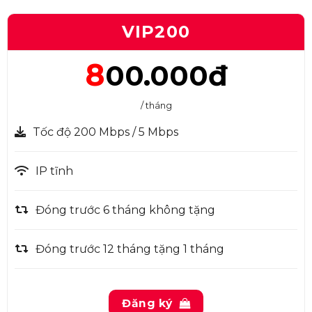
VIP200
8
00.000đ
/ tháng
Tốc độ 200 Mbps / 5 Mbps
IP tĩnh
Đóng trước 6 tháng không tặng
Đóng trước 12 tháng tặng 1 tháng
Đăng ký